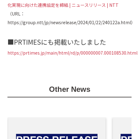
化実現に向けた連携協定を締結 | ニュースリリース | NTT
（URL：
https://group.ntt/jp/newsrelease/2024/01/22/240122a.html）
■PRTIMESにも掲載いたしました
https://prtimes.jp/main/html/rd/p/000000007.000108530.html
Other News