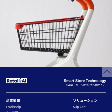
Smart Store Technology
「店舗」が、知性を持ち始めた。
企業情報
ソリューション
Leadership
Skip Cart