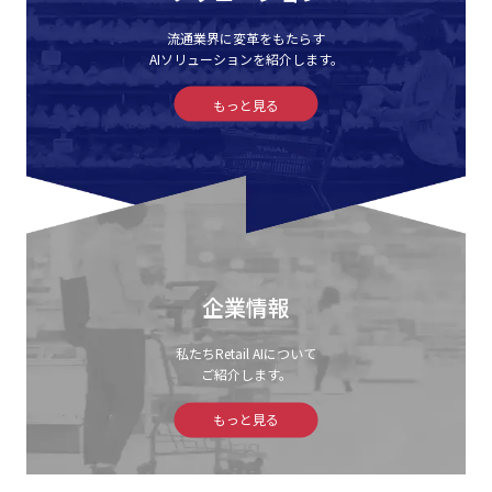
流通業界に変革をもたらす
AIソリューションを紹介します。
もっと見る
企業情報
私たちRetail AIについて
ご紹介します。
もっと見る