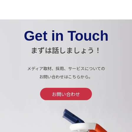
Get in Touch
まずは話しましょう！
メディア取材、採用、サービスについての
お問い合わせはこちらから。
お問い合わせ