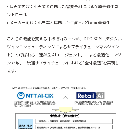
• 卸売業向け：小売業と連携した需要予測による在庫最適化コ
ントロール
• メーカー向け：小売業と連携した生産・出荷計画最適化
これらの機能を支える中核技術の一つが、DTC-SCM（デジタル
ツインコンピューティングによるサプライチェーンマネジメン
ト）と呼ばれる「連鎖型 AI エージェント」による最適化エンジ
ンであり、流通サプライチェーンにおける“全体最適”を実現し
ます。