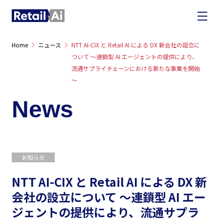
Home
ニュース
NTT AI-CIX と Retail AI による DX 新会社の設立に
ついて ～連鎖型 AI エージェントの提供により、
流通サプライチェーンにおける新たな事業を開始
～
News
お知らせ
NTT AI-CIX と Retail AI による DX 新
会社の設立について ～連鎖型 AI エー
ジェントの提供により、流通サプラ